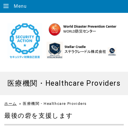
Menu
医療機関・Healthcare Providers
ホーム
»
医療機関・Healthcare Providers
最後の砦を支援します