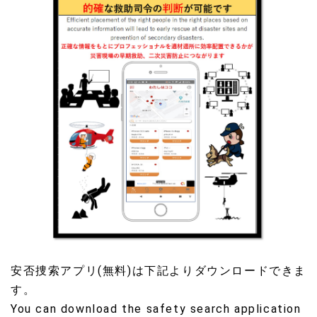
安否捜索アプリ(無料)は下記よりダウンロードできま
す。
You can download the safety search application