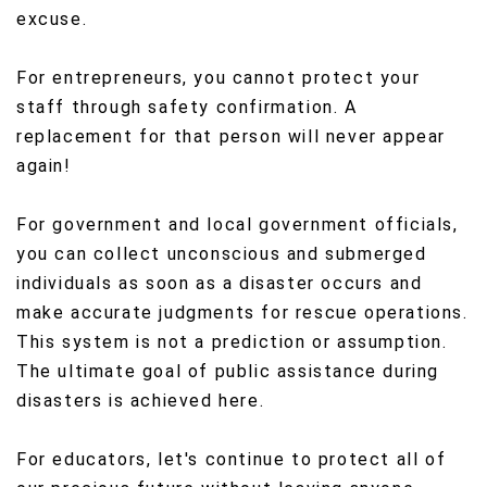
excuse.
For entrepreneurs, you cannot protect your
staff through safety confirmation. A
replacement for that person will never appear
again!
For government and local government officials,
you can collect unconscious and submerged
individuals as soon as a disaster occurs and
make accurate judgments for rescue operations.
This system is not a prediction or assumption.
The ultimate goal of public assistance during
disasters is achieved here.
For educators, let's continue to protect all of