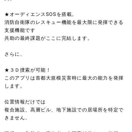
★オーディエンスSOSを搭載。
消防自衛隊のレスキュー機能を最大限に発揮できる
支援機能です
共助の最終課題がここに完結します。
さらに、
★３Ｄ捜索が可能！
このアプリは首都大規模災害時に最大の能力を発揮
します。
位置情報だけでは
複合施設、高層ビル、地下施設での居場所を特定で
きません、