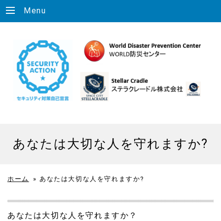
Menu
あなたは大切な人を守れますか?
ホーム
»
あなたは大切な人を守れますか?
あなたは大切な人を守れますか？