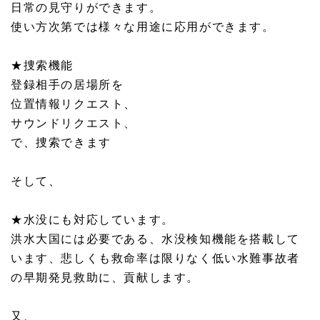
日常の見守りができます。
使い方次第では様々な用途に応用ができます。
★捜索機能
登録相手の居場所を
位置情報リクエスト、
サウンドリクエスト、
で、捜索できます
そして、
★水没にも対応しています。
洪水大国には必要である、水没検知機能を搭載して
います、
悲しくも救命率は限りなく低い水難事故者
の早期発見救助に、
貢献します。
又、